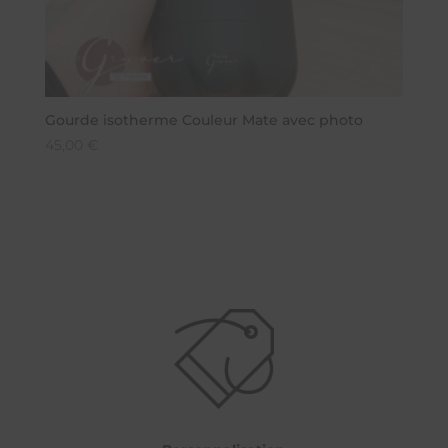
Gourde isotherme Couleur Mate avec photo
45,00
€