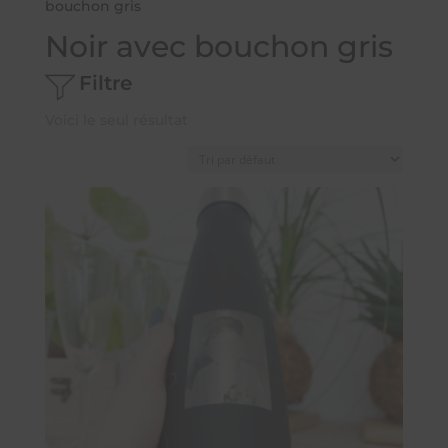
bouchon gris
Noir avec bouchon gris
Filtre
Voici le seul résultat