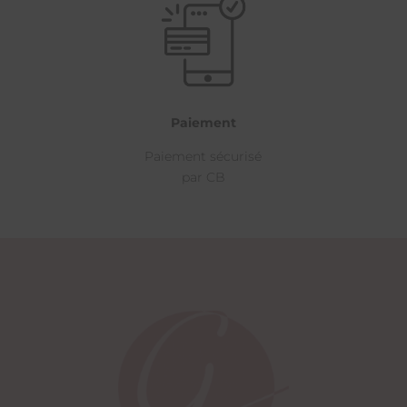
Paiement
Paiement sécurisé
par CB