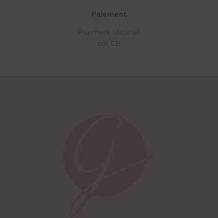
Paiement
Paiement sécurisé
par CB