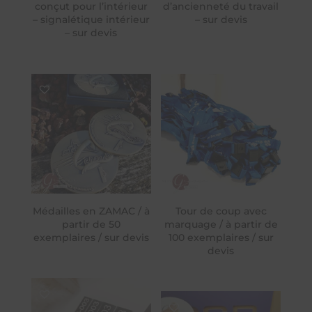
conçut pour l’intérieur
d’ancienneté du travail
– signalétique intérieur
– sur devis
– sur devis
Médailles en ZAMAC / à
Tour de coup avec
partir de 50
marquage / à partir de
exemplaires / sur devis
100 exemplaires / sur
devis