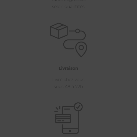
selon quantités
Livraison
Livré chez vous
sous 48 à 72h