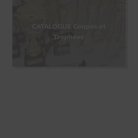
CATALOGUE Coupes et
Trophées