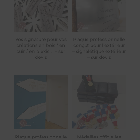
Vos signature pour vos
Plaque professionnelle
créations en bois / en
conçut pour l’extérieur
cuir / en plexis … – sur
– signalétique extérieur
devis
– sur devis
Plaque professionnelle
Médailles officielles