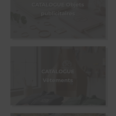
CATALOGUE Objets
publicitaires
CATALOGUE
Vêtements