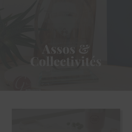
Assos &
Collectivités