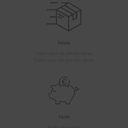
Délais
1 sem. pour les petites séries
3 sem. pour les grandes séries
Tarifs
Tarifs dégressifs