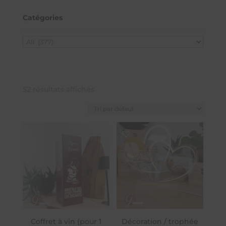
Catégories
52 résultats affichés
Coffret à vin (pour 1
Décoration / trophée