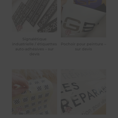
Signalétique
industrielle / étiquettes
Pochoir pour peinture –
auto-adhésives – sur
sur devis
devis