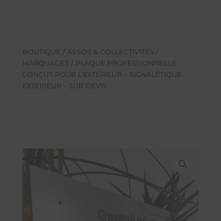
BOUTIQUE
/
ASSOS & COLLECTIVITÉS
/
MARQUAGES
/ PLAQUE PROFESSIONNELLE
CONÇUT POUR L’EXTÉRIEUR – SIGNALÉTIQUE
EXTÉRIEUR – SUR DEVIS