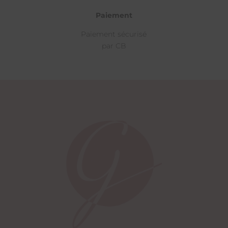
Paiement
Paiement sécurisé
par CB