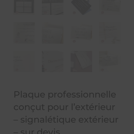
Plaque professionnelle
conçut pour l’extérieur
– signalétique extérieur
– sur devis