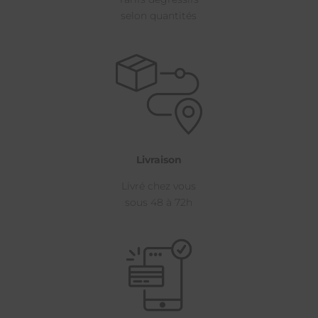
selon quantités
Livraison
Livré chez vous
sous 48 à 72h