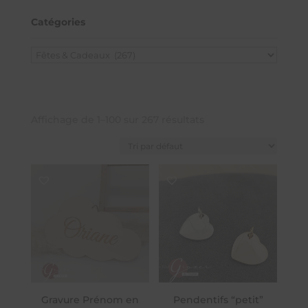
Catégories
Affichage de 1–100 sur 267 résultats
Gravure Prénom en
Pendentifs “petit”