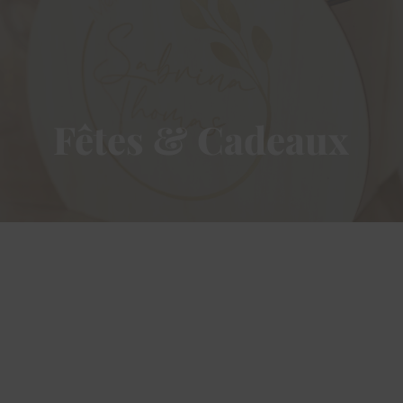
Fêtes & Cadeaux