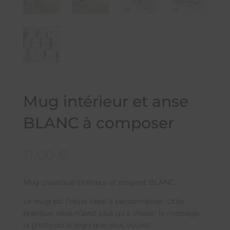
Mug intérieur et anse
BLANC à composer
11,00
€
Mug classique Intérieur et poignet BLANC
Le mug est l’objet idéal à personnaliser. Utile,
pratique, vous n’avez plus qu’à choisir le message,
la photo ou le logo que vous voulez.