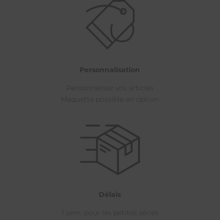
Personnalisation
Personnalisez vos articles
Maquette possible en option
Délais
1 sem. pour les petites séries