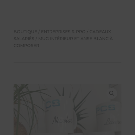
BOUTIQUE
/
ENTREPRISES & PRO
/
CADEAUX
SALARIÉS
/ MUG INTÉRIEUR ET ANSE BLANC À
COMPOSER