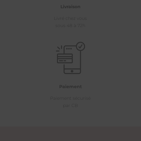
Livraison
Livré chez vous
sous 48 à 72h
Paiement
Paiement sécurisé
par CB