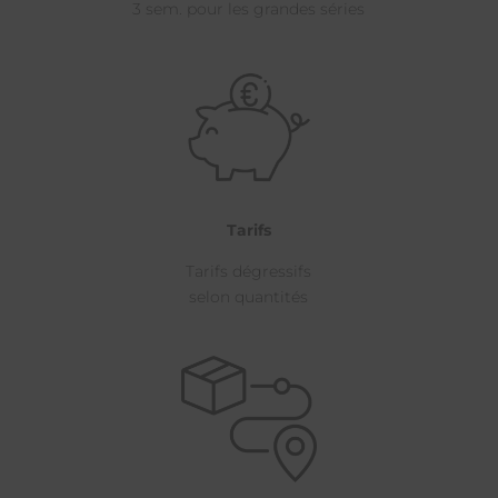
3 sem. pour les grandes séries
Tarifs
Tarifs dégressifs
selon quantités