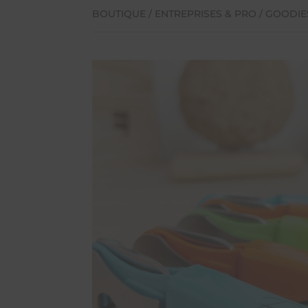
BOUTIQUE
/
ENTREPRISES & PRO
/
GOODIE