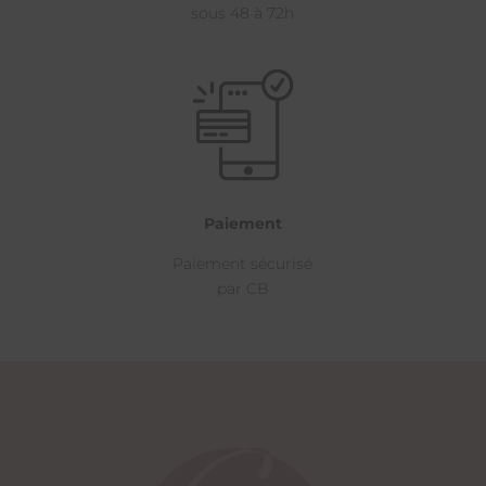
sous 48 à 72h
Paiement
Paiement sécurisé
par CB