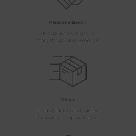
Personnalisation
Personnalisez vos articles
Maquette possible en option
Délais
1 sem. pour les petites séries
3 sem. pour les grandes séries