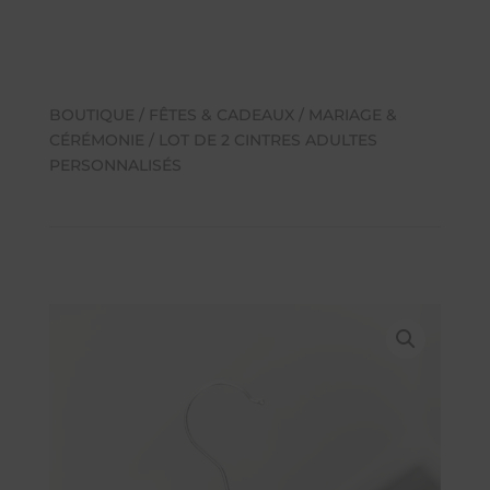
BOUTIQUE
/
FÊTES & CADEAUX
/
MARIAGE &
CÉRÉMONIE
/ LOT DE 2 CINTRES ADULTES
PERSONNALISÉS