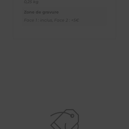
0,25 kg
Zone de gravure
Face 1 : inclus, Face 2 : +5€