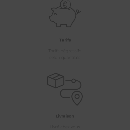
Tarifs
Tarifs dégressifs
selon quantités
Livraison
Livré chez vous