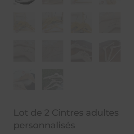
Lot de 2 Cintres adultes
personnalisés