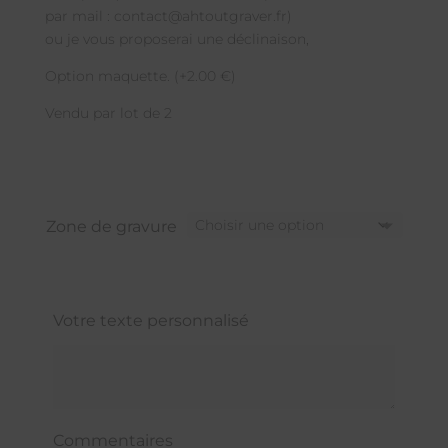
par mail : contact@ahtoutgraver.fr)
ou je vous proposerai une déclinaison,
Option maquette. (+2.00 €)
Vendu par lot de 2
Zone de gravure
Votre texte personnalisé
Commentaires