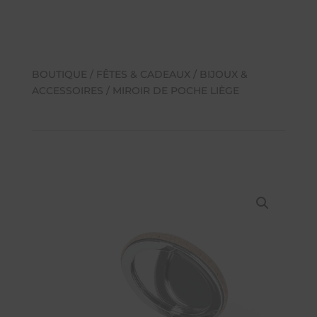
BOUTIQUE
/
FÊTES & CADEAUX
/
BIJOUX &
ACCESSOIRES
/ MIROIR DE POCHE LIÈGE