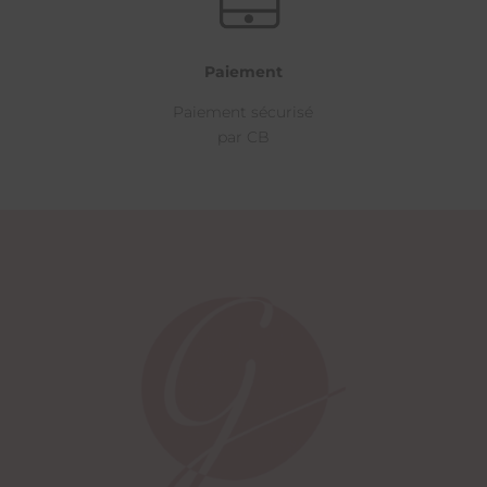
Paiement
Paiement sécurisé
par CB