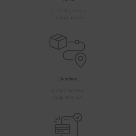
Tarifs dégressifs
selon quantités
Livraison
Livré chez vous
sous 48 à 72h