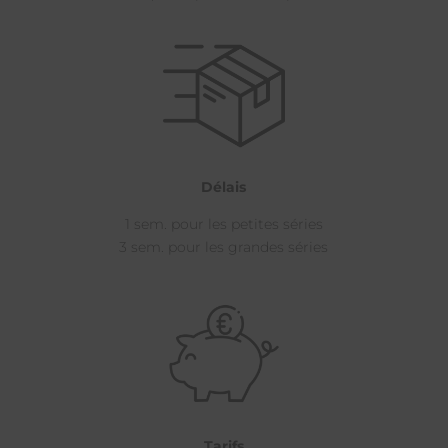
Délais
1 sem. pour les petites séries
3 sem. pour les grandes séries
Tarifs