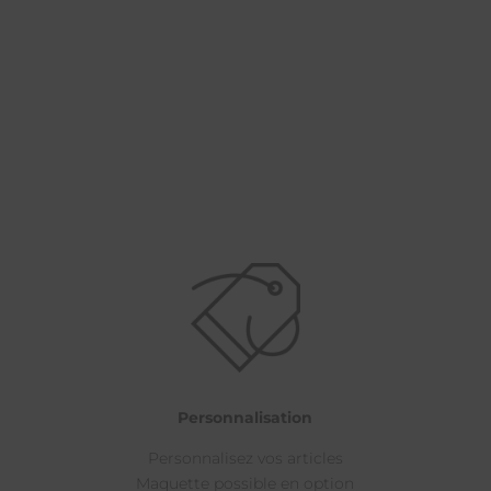
Personnalisation
Personnalisez vos articles
Maquette possible en option