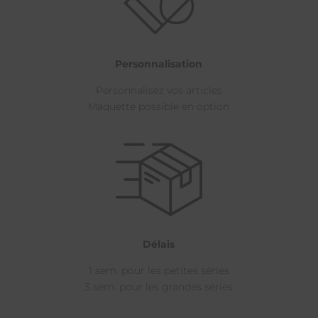
Personnalisation
Personnalisez vos articles
Maquette possible en option
Délais
1 sem. pour les petites séries
3 sem. pour les grandes séries