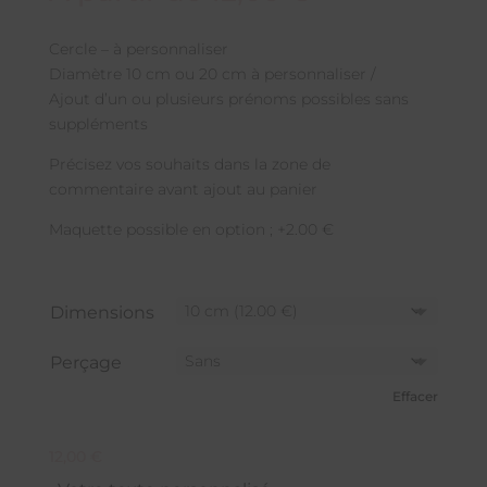
Cercle – à personnaliser
Diamètre 10 cm ou 20 cm à personnaliser /
Ajout d’un ou plusieurs prénoms possibles sans
suppléments
Précisez vos souhaits dans la zone de
commentaire avant ajout au panier
Maquette possible en option ; +2.00 €
Dimensions
Perçage
Effacer
12,00
€