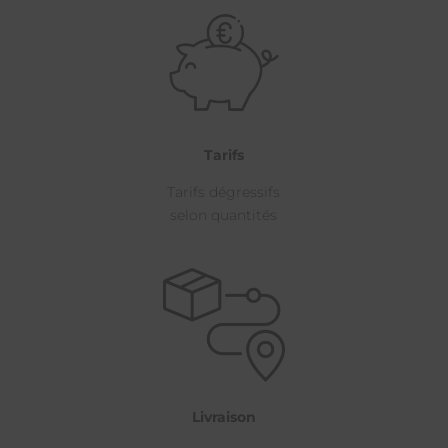
Tarifs
Tarifs dégressifs
selon quantités
Livraison