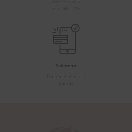
Livré chez vous
sous 48 à 72h
Paiement
Paiement sécurisé
par CB