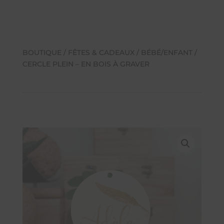
BOUTIQUE
/
FÊTES & CADEAUX
/
BÉBÉ/ENFANT
/
CERCLE PLEIN – EN BOIS À GRAVER