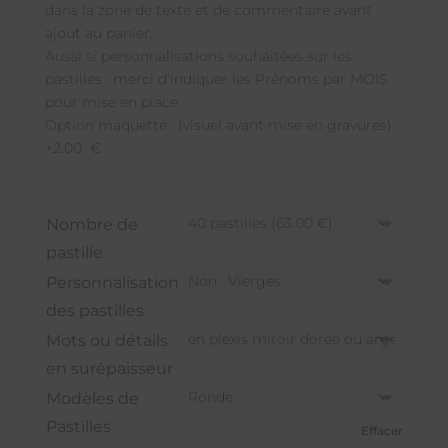
dans la zone de texte et de commentaire avant
ajout au panier.
Aussi si personnalisations souhaitées sur les
pastilles : merci d’indiquer les Prénoms par MOIS
pour mise en place
Option maquette : (visuel avant mise en gravures) :
+2.00 €
Nombre de
pastille
Personnalisation
des pastilles
Mots ou détails
en surépaisseur
Modèles de
Pastilles
Effacer