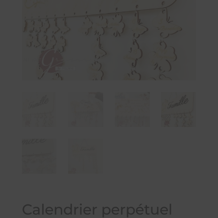
Calendrier perpétuel