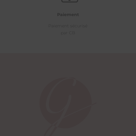
Paiement
Paiement sécurisé
par CB