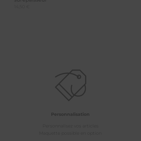
14,50
€
Personnalisation
Personnalisez vos articles
Maquette possible en option