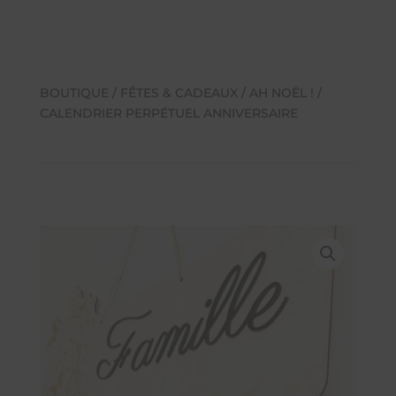
BOUTIQUE
/
FÊTES & CADEAUX
/
AH NOËL !
/
CALENDRIER PERPÉTUEL ANNIVERSAIRE