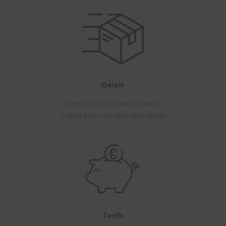
Délais
1 sem. pour les petites séries
3 sem. pour les grandes séries
Tarifs