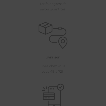
Tarifs dégressifs
selon quantités
Livraison
Livré chez vous
sous 48 à 72h