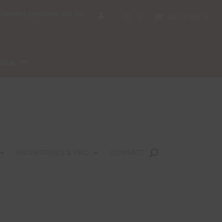
mmandes passées sur ce
Articles 0
0
nclus
. ***
ENTREPRISES & PRO
CONTACT