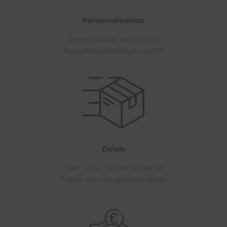
Personnalisation
Personnalisez vos articles
Maquette possible en option
Délais
1 sem. pour les petites séries
3 sem. pour les grandes séries