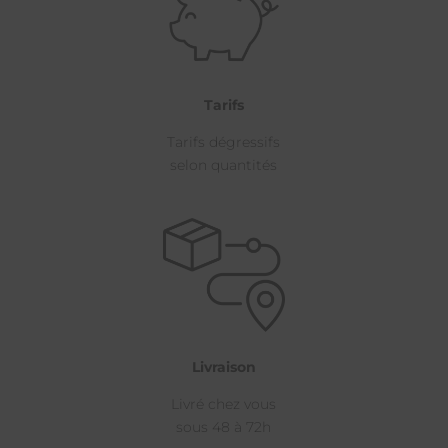
Tarifs
Tarifs dégressifs
selon quantités
Livraison
Livré chez vous
sous 48 à 72h