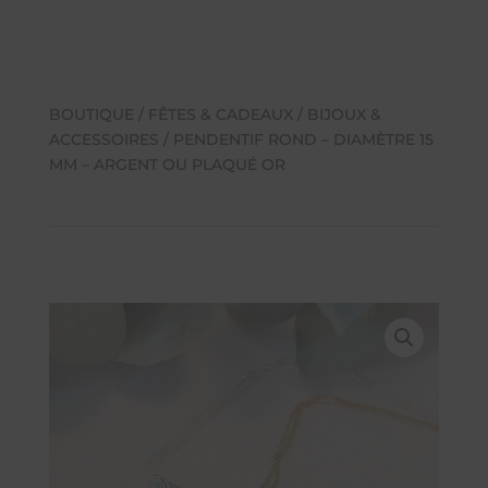
BOUTIQUE
/
FÊTES & CADEAUX
/
BIJOUX &
ACCESSOIRES
/ PENDENTIF ROND – DIAMÈTRE 15
MM – ARGENT OU PLAQUÉ OR