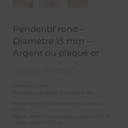
Pendentif rond –
Diamètre 15 mm –
Argent ou plaqué or
A partir de
30,00
€
Pendentifs Ronds /
Dimensions pendentif : Diamètre 19 mm
Avec gravure 1 face Offerte (texte ou dessin ou
photo)
Option : 2ème face avec texte ou dessin (+5.00 €)
Option : photo (+15.00 €)