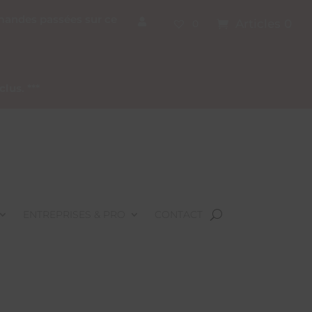
mmandes passées sur ce
Articles 0
0
nclus
. ***
ENTREPRISES & PRO
CONTACT