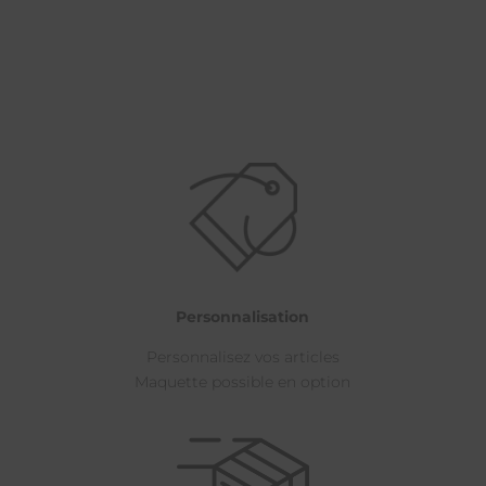
Personnalisation
Personnalisez vos articles
Maquette possible en option