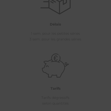
Délais
1 sem. pour les petites séries
3 sem. pour les grandes séries
Tarifs
Tarifs dégressifs
selon quantités