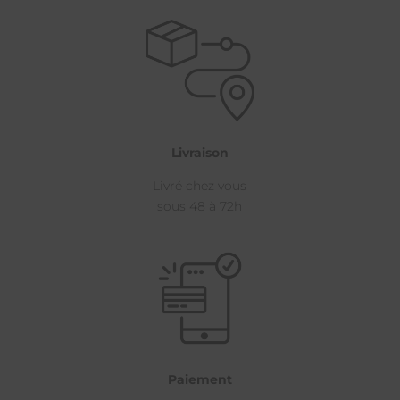
Livraison
Livré chez vous
sous 48 à 72h
Paiement