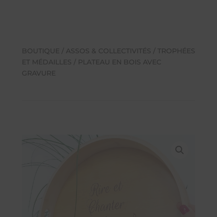
BOUTIQUE
/
ASSOS & COLLECTIVITÉS
/
TROPHÉES
ET MÉDAILLES
/ PLATEAU EN BOIS AVEC
GRAVURE