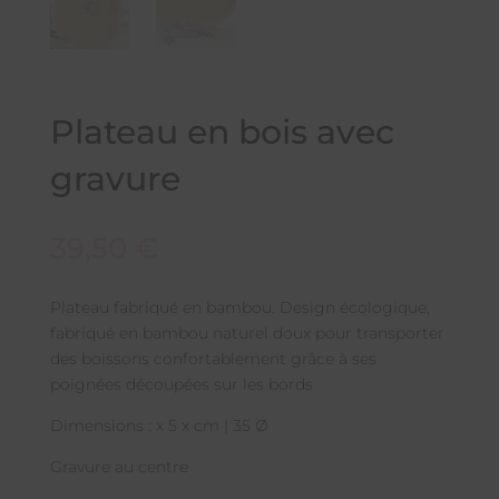
Plateau en bois avec
gravure
39,50
€
Plateau fabriqué en bambou. Design écologique,
fabriqué en bambou naturel doux pour transporter
des boissons confortablement grâce à ses
poignées découpées sur les bords
Dimensions : x 5 x cm | 35 Ø
Gravure au centre