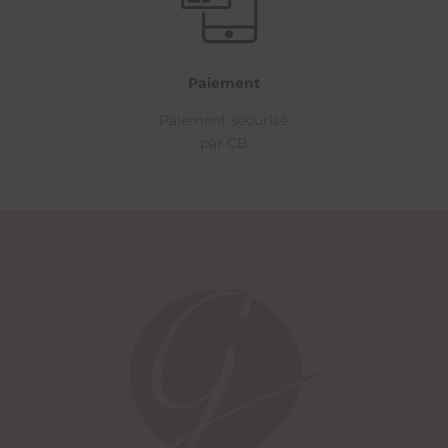
Paiement
Paiement sécurisé
par CB