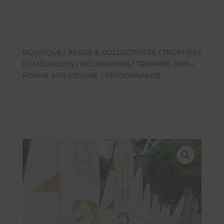
BOUTIQUE
/
ASSOS & COLLECTIVITÉS
/
TROPHÉES
ET MÉDAILLES
/ DÉCORATION / TROPHÉE BOIS /
FORME SUR MESURE / PERSONNALISÉ