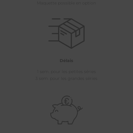
Maquette possible en option
Délais
1 sem. pour les petites séries
3 sem. pour les grandes séries