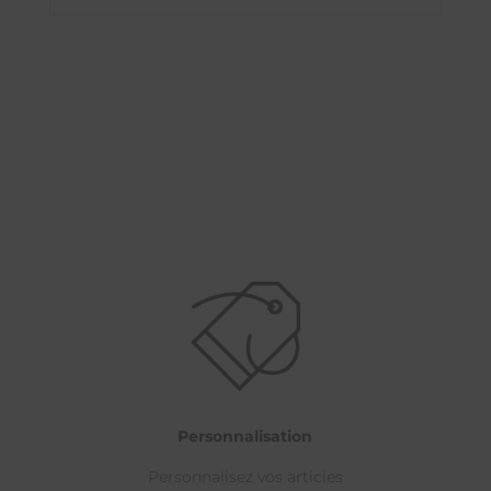
Personnalisation
Personnalisez vos articles