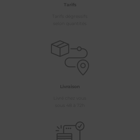
Tarifs
Tarifs dégressifs
selon quantités
Livraison
Livré chez vous
sous 48 à 72h