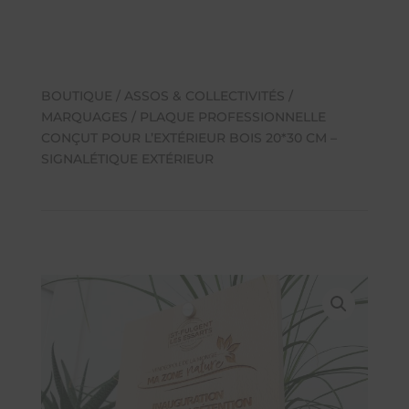
BOUTIQUE
/
ASSOS & COLLECTIVITÉS
/
MARQUAGES
/ PLAQUE PROFESSIONNELLE
CONÇUT POUR L’EXTÉRIEUR BOIS 20*30 CM –
SIGNALÉTIQUE EXTÉRIEUR