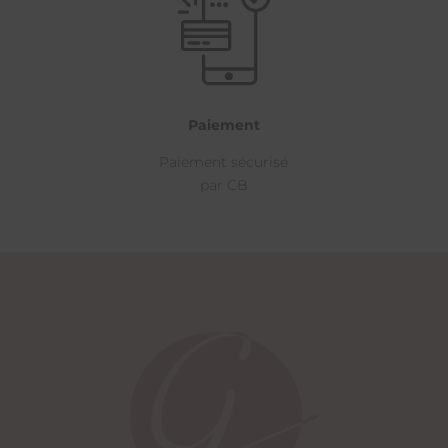
Paiement
Paiement sécurisé
par CB