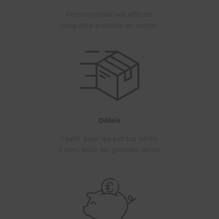
Personnalisez vos articles
Maquette possible en option
Délais
1 sem. pour les petites séries
3 sem. pour les grandes séries