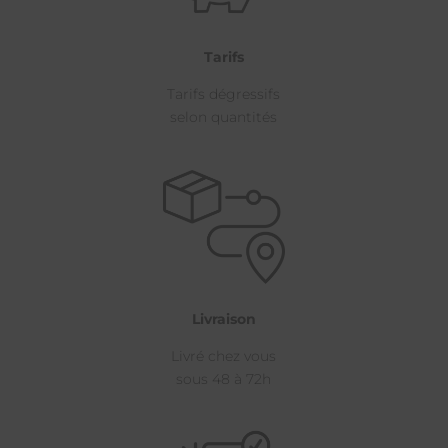
Tarifs
Tarifs dégressifs
selon quantités
Livraison
Livré chez vous
sous 48 à 72h