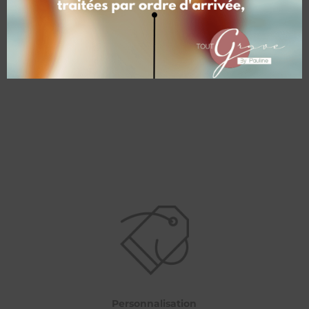
Personnalisation