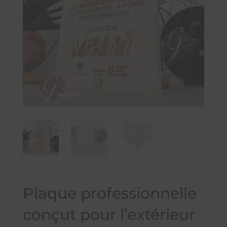
Plaque professionnelle
conçut pour l’extérieur