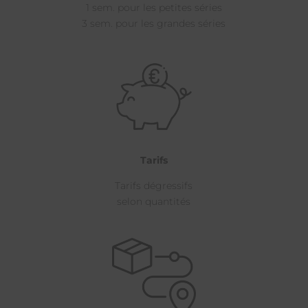
1 sem. pour les petites séries
3 sem. pour les grandes séries
Tarifs
Tarifs dégressifs
selon quantités