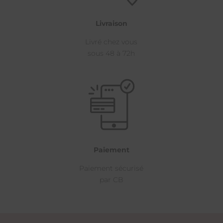
Livraison
Livré chez vous
sous 48 à 72h
Paiement
Paiement sécurisé
par CB