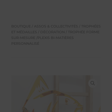
BOUTIQUE
/
ASSOS & COLLECTIVITÉS
/
TROPHÉES
ET MÉDAILLES
/ DÉCORATION / TROPHÉE FORME
SUR-MESURE /PLEXIS BI-MATIÈRES
PERSONNALISÉ