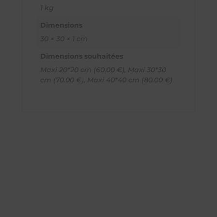
1 kg
Dimensions
30 × 30 × 1 cm
Dimensions souhaitées
Maxi 20*20 cm (60.00 €), Maxi 30*30
cm (70.00 €), Maxi 40*40 cm (80.00 €)