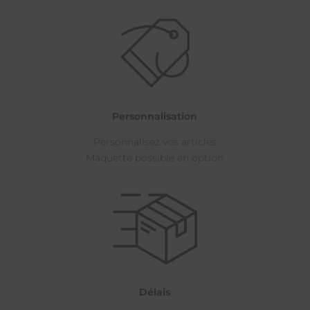
Personnalisation
Personnalisez vos articles
Maquette possible en option
Délais