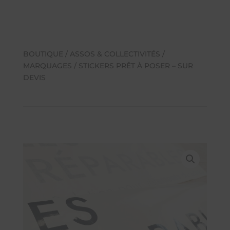
BOUTIQUE
/
ASSOS & COLLECTIVITÉS
/
MARQUAGES
/ STICKERS PRÊT À POSER – SUR
DEVIS