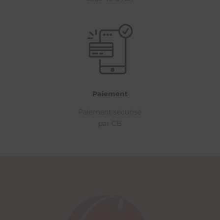
Paiement
Paiement sécurisé
par CB