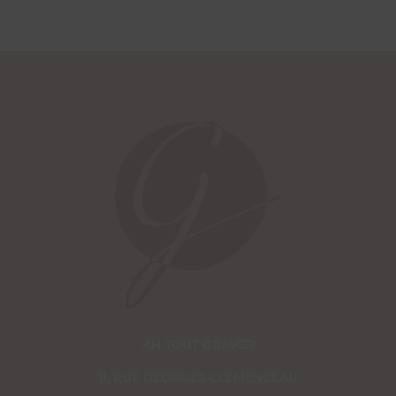
AH TOUT GRAVER
11, RUE GEORGES CLEMENCEAU