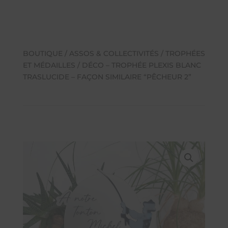
BOUTIQUE
/
ASSOS & COLLECTIVITÉS
/
TROPHÉES
ET MÉDAILLES
/ DÉCO – TROPHÉE PLEXIS BLANC
TRASLUCIDE – FAÇON SIMILAIRE “PÊCHEUR 2”