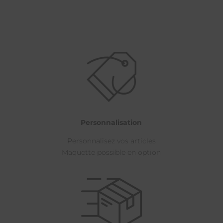
Personnalisation
Personnalisez vos articles
Maquette possible en option