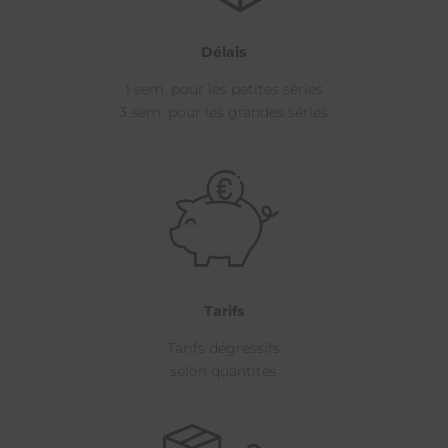
Délais
1 sem. pour les petites séries
3 sem. pour les grandes séries
Tarifs
Tarifs dégressifs
selon quantités