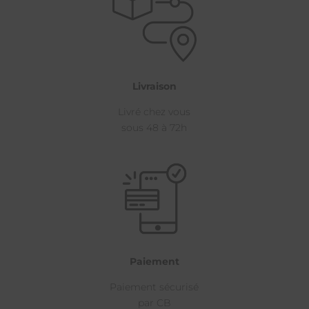
Livraison
Livré chez vous
sous 48 à 72h
Paiement
Paiement sécurisé
par CB