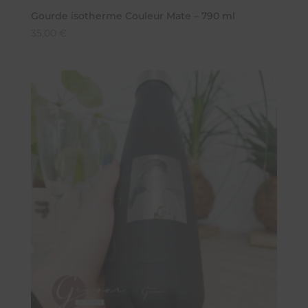
Gourde isotherme Couleur Mate – 790 ml
35,00
€