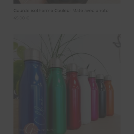
Gourde isotherme Couleur Mate avec photo
45,00
€