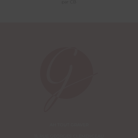
par CB
AH TOUT GRAVER
11, RUE GEORGES CLEMENCEAU