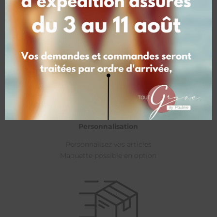
Personnalisation
Personnalisez vos articles
Maquette possible en option