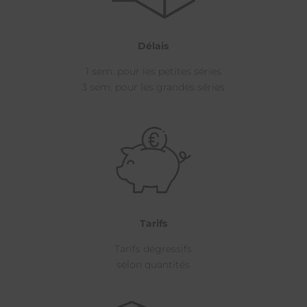
Délais
1 sem. pour les petites séries
3 sem. pour les grandes séries
Tarifs
Tarifs dégressifs
selon quantités