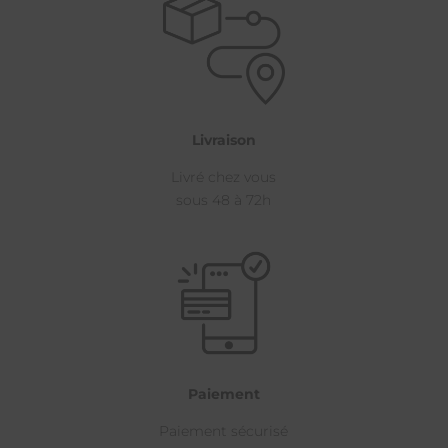
Livraison
Livré chez vous
sous 48 à 72h
Paiement
Paiement sécurisé