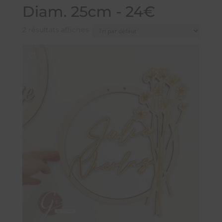
Diam. 25cm - 24€
2 résultats affichés