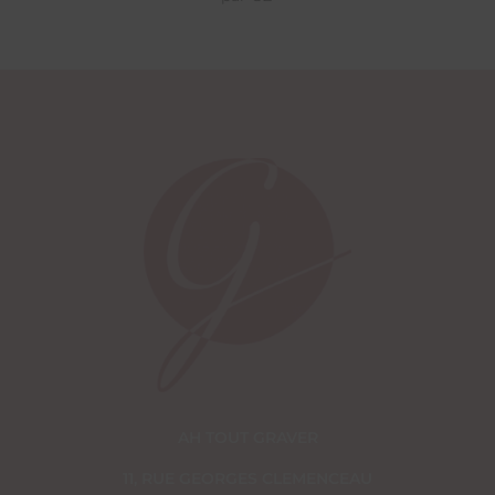
AH TOUT GRAVER
11, RUE GEORGES CLEMENCEAU