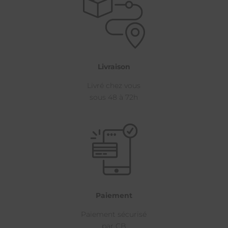
Livraison
Livré chez vous
sous 48 à 72h
Paiement
Paiement sécurisé
par CB