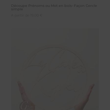
Découpe Prénoms ou Mot en bois- Façon Cercle
simple
A partir de
19,00
€