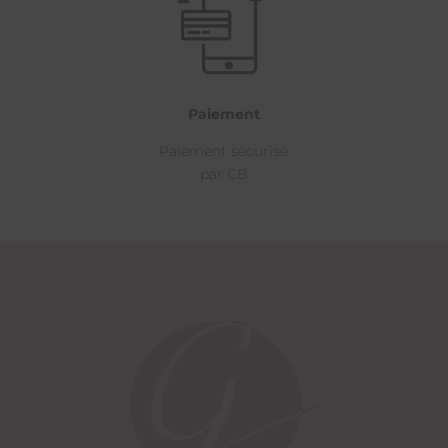
Paiement
Paiement sécurisé
par CB