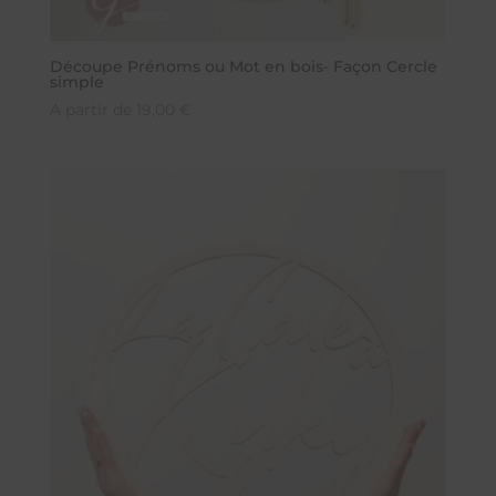
Découpe Prénoms ou Mot en bois- Façon Cercle
simple
A partir de
19,00
€