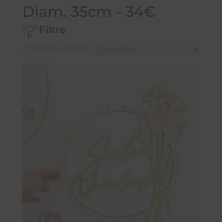
Diam. 35cm - 34€
Filtre
2 résultats affichés