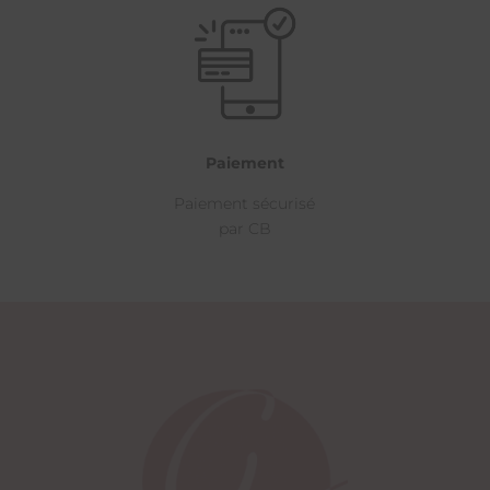
Paiement
Paiement sécurisé
par CB