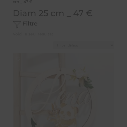
cm _ 47 €
Diam 25 cm _ 47 €
Filtre
Voici le seul résultat