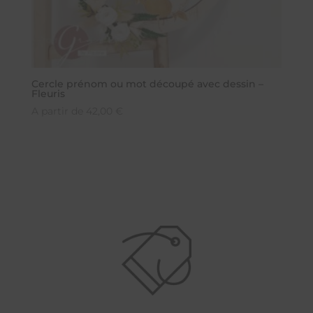
Cercle prénom ou mot découpé avec dessin –
Fleuris
A partir de
42,00
€