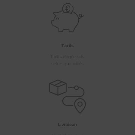
Tarifs
Tarifs dégressifs
selon quantités
Livraison