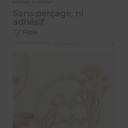
perçage, ni adhésif
Sans perçage, ni
adhésif
Filtre
4 résultats affichés