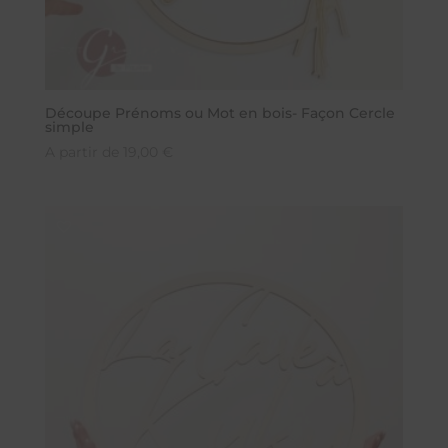
Découpe Prénoms ou Mot en bois- Façon Cercle
simple
A partir de
19,00
€