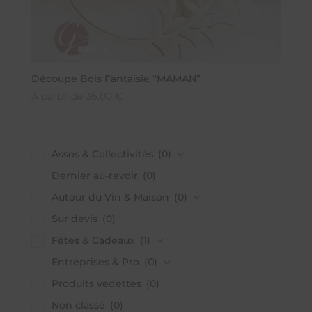
Découpe Bois Fantaisie “MAMAN”
A partir de
36,00
€
Assos & Collectivités
(0)
Dernier au-revoir
(0)
Autour du Vin & Maison
(0)
Sur devis
(0)
Fêtes & Cadeaux
(1)
Entreprises & Pro
(0)
Produits vedettes
(0)
Non classé
(0)