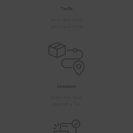
Tarifs
Tarifs dégressifs
selon quantités
Livraison
Livré chez vous
sous 48 à 72h