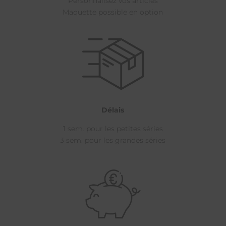
Personnalisez vos articles
Maquette possible en option
Délais
1 sem. pour les petites séries
3 sem. pour les grandes séries