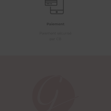
Paiement
Paiement sécurisé
par CB