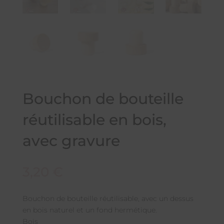
Bouchon de bouteille
réutilisable en bois,
avec gravure
3,20
€
Bouchon de bouteille réutilisable, avec un dessus
en bois naturel et un fond hermétique.
Bois