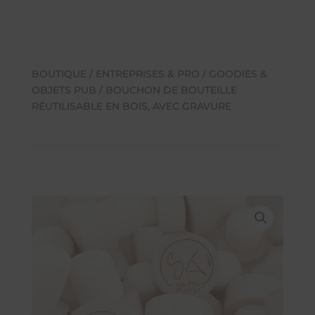
BOUTIQUE
/
ENTREPRISES & PRO
/
GOODIES &
OBJETS PUB
/ BOUCHON DE BOUTEILLE
RÉUTILISABLE EN BOIS, AVEC GRAVURE