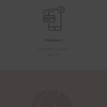
Paiement
Paiement sécurisé
par CB