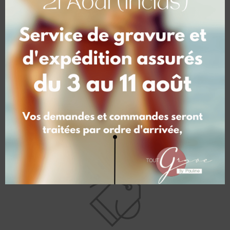
Dimensions
10 × 8 × 10 cm