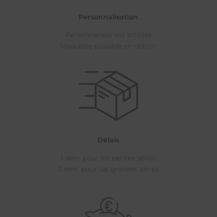
Personnalisation
Personnalisez vos articles
Maquette possible en option
Délais
1 sem. pour les petites séries
3 sem. pour les grandes séries