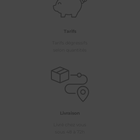
Tarifs
Tarifs dégressifs
selon quantités
Livraison
Livré chez vous
sous 48 à 72h