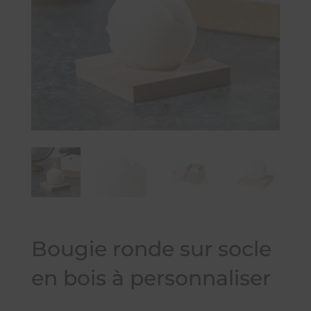
Bougie ronde sur socle
en bois à personnaliser