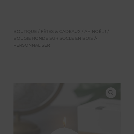
BOUTIQUE
/
FÊTES & CADEAUX
/
AH NOËL !
/
BOUGIE RONDE SUR SOCLE EN BOIS À
PERSONNALISER