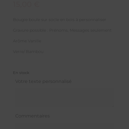
15,00
€
Bougie boule sur socle en bois à personnaliser
Gravure possible : Prénoms, Messages seulement
Arôme Vanille
Verre/ Bambou
En stock
Votre texte personnalisé
Commentaires