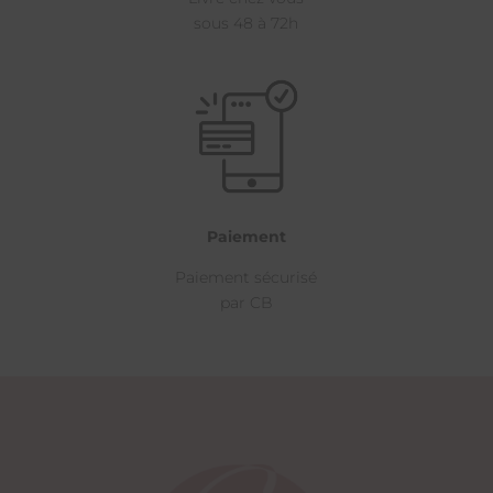
sous 48 à 72h
Paiement
Paiement sécurisé
par CB