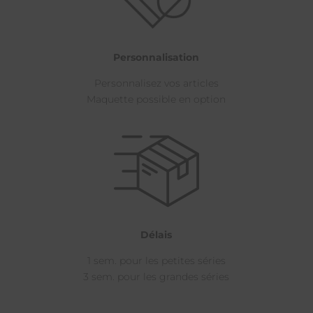
Personnalisation
Personnalisez vos articles
Maquette possible en option
Délais
1 sem. pour les petites séries
3 sem. pour les grandes séries