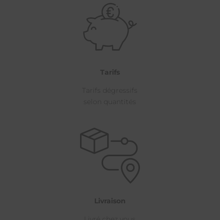
Tarifs
Tarifs dégressifs
selon quantités
Livraison
Livré chez vous