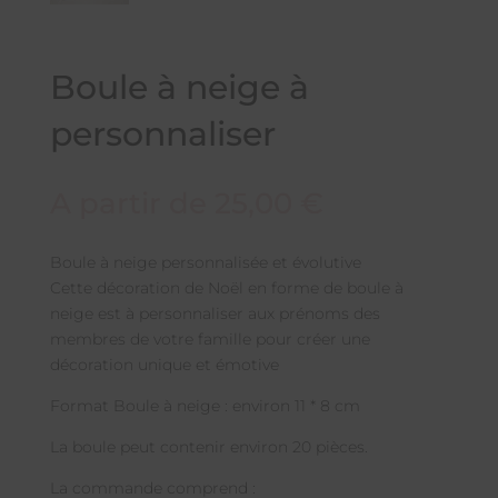
Boule à neige à
personnaliser
A partir de
25,00
€
Boule à neige personnalisée et évolutive
Cette décoration de Noël en forme de boule à
neige est à personnaliser aux prénoms des
membres de votre famille pour créer une
décoration unique et émotive
Format Boule à neige : environ 11 * 8 cm
La boule peut contenir environ 20 pièces.
La commande comprend :