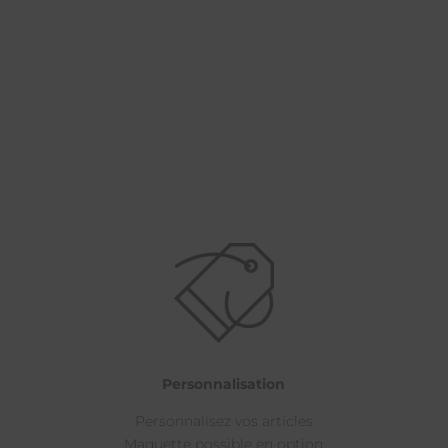
Personnalisation
Personnalisez vos articles
Maquette possible en option