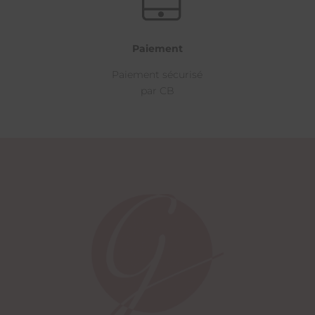
Paiement
Paiement sécurisé
par CB