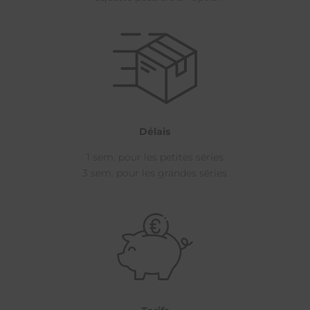
Délais
1 sem. pour les petites séries
3 sem. pour les grandes séries