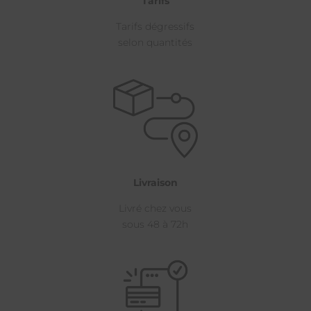
Tarifs
Tarifs dégressifs
selon quantités
Livraison
Livré chez vous
sous 48 à 72h