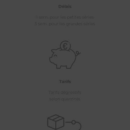
Délais
1 sem. pour les petites séries
3 sem. pour les grandes séries
Tarifs
Tarifs dégressifs
selon quantités