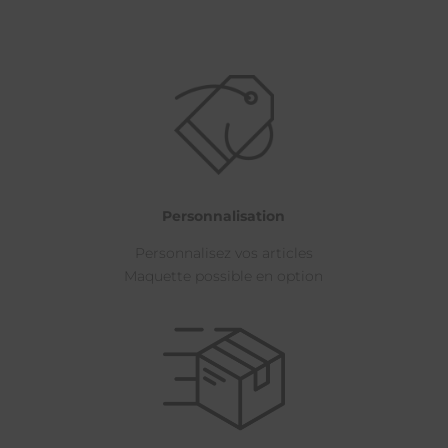
Personnalisation
Personnalisez vos articles
Maquette possible en option