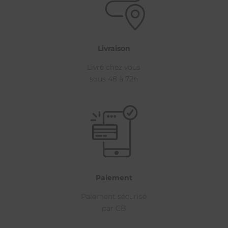
Livraison
Livré chez vous
sous 48 à 72h
Paiement
Paiement sécurisé
par CB