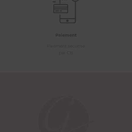
Paiement
Paiement sécurisé
par CB