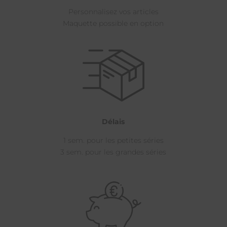
Personnalisez vos articles
Maquette possible en option
Délais
1 sem. pour les petites séries
3 sem. pour les grandes séries