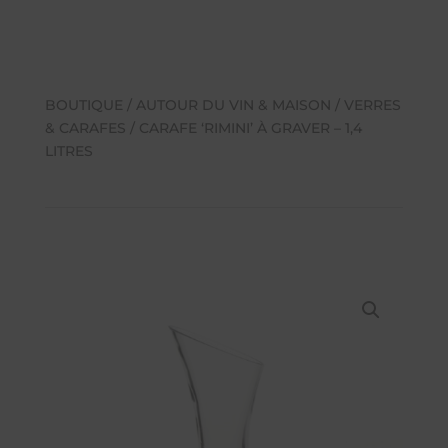
BOUTIQUE
/
AUTOUR DU VIN & MAISON
/
VERRES
& CARAFES
/ CARAFE ‘RIMINI’ À GRAVER – 1,4
LITRES