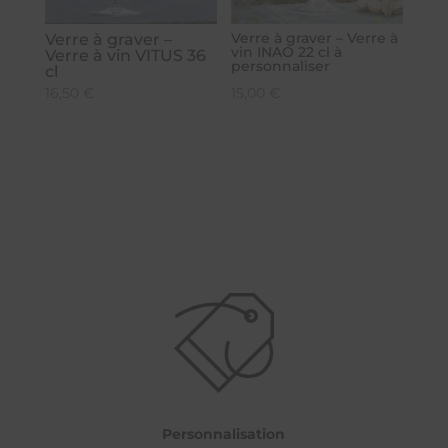
Verre à graver – Verre à
Verre à graver –
vin INAO 22 cl à
Verre à vin VITUS 36
personnaliser
cl
16,50
€
15,00
€
Personnalisation