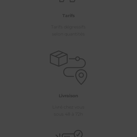
Tarifs
Tarifs dégressifs
selon quantités
Livraison
Livré chez vous
sous 48 à 72h