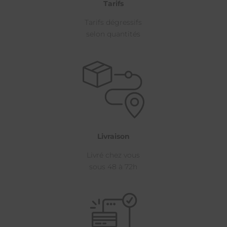
Tarifs
Tarifs dégressifs
selon quantités
Livraison
Livré chez vous
sous 48 à 72h