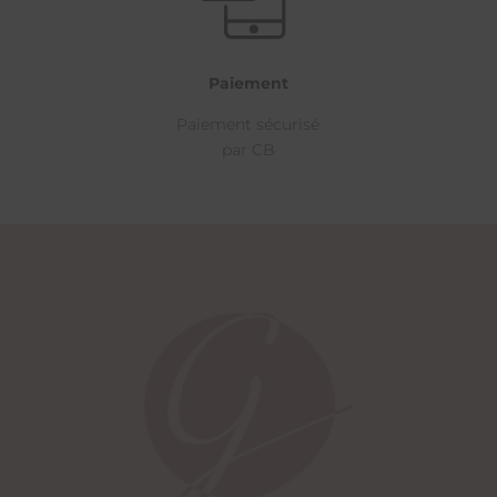
Paiement
Paiement sécurisé
par CB