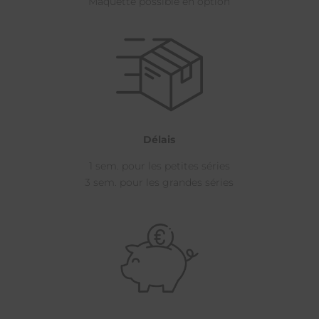
Maquette possible en option
Délais
1 sem. pour les petites séries
3 sem. pour les grandes séries