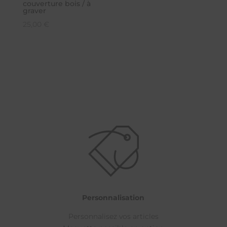
couverture bois / à
graver
25,00
€
Personnalisation
Personnalisez vos articles