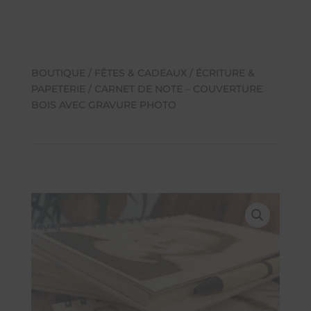
BOUTIQUE
/
FÊTES & CADEAUX
/
ÉCRITURE &
PAPETERIE
/ CARNET DE NOTE – COUVERTURE
BOIS AVEC GRAVURE PHOTO