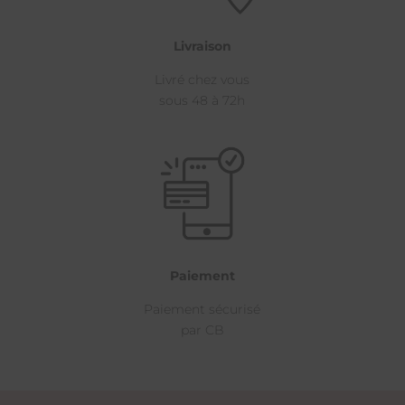
Livraison
Livré chez vous
sous 48 à 72h
Paiement
Paiement sécurisé
par CB