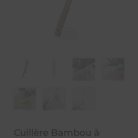
Cuillère Bambou à