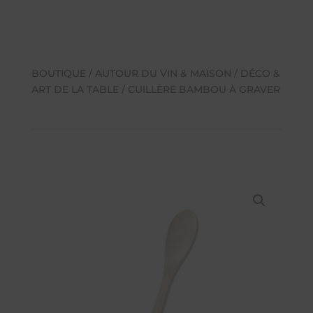
BOUTIQUE
/
AUTOUR DU VIN & MAISON
/
DÉCO &
ART DE LA TABLE
/ CUILLÈRE BAMBOU À GRAVER