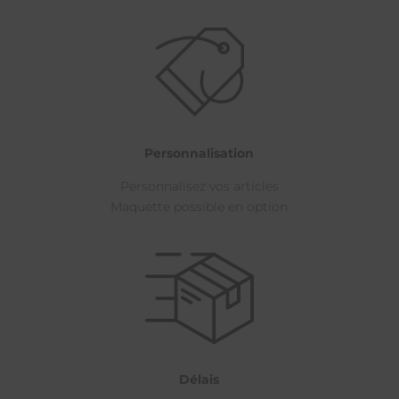
Personnalisation
Personnalisez vos articles
Maquette possible en option
Délais