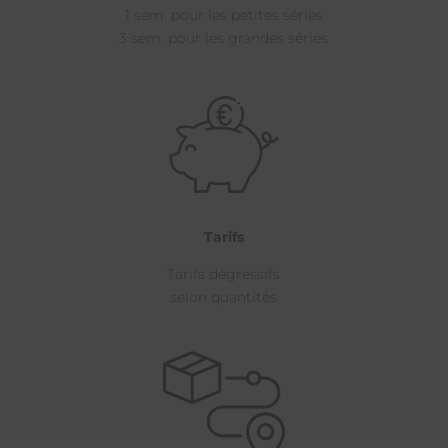
1 sem. pour les petites séries
3 sem. pour les grandes séries
Tarifs
Tarifs dégressifs
selon quantités