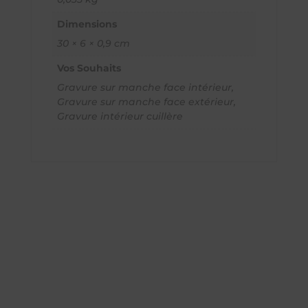
Dimensions
30 × 6 × 0,9 cm
Vos Souhaits
Gravure sur manche face intérieur,
Gravure sur manche face extérieur,
Gravure intérieur cuillère