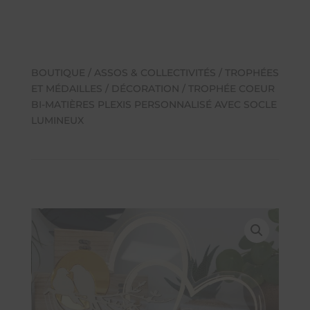
BOUTIQUE
/
ASSOS & COLLECTIVITÉS
/
TROPHÉES
ET MÉDAILLES
/ DÉCORATION / TROPHÉE COEUR
BI-MATIÈRES PLEXIS PERSONNALISÉ AVEC SOCLE
LUMINEUX