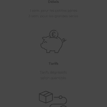
Délais
1 sem. pour les petites séries
3 sem. pour les grandes séries
Tarifs
Tarifs dégressifs
selon quantités