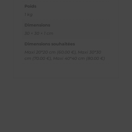
Poids
1 kg
Dimensions
30 × 30 × 1 cm
Dimensions souhaitées
Maxi 20*20 cm (60.00 €), Maxi 30*30
cm (70.00 €), Maxi 40*40 cm (80.00 €)