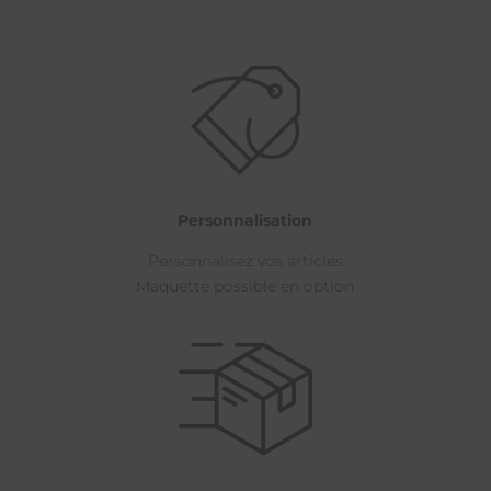
Personnalisation
Personnalisez vos articles
Maquette possible en option