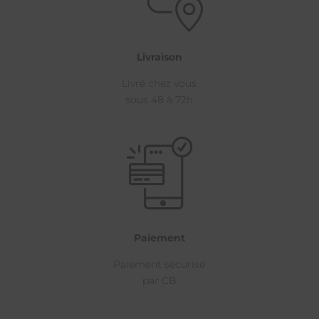
Livraison
Livré chez vous
sous 48 à 72h
Paiement
Paiement sécurisé
par CB