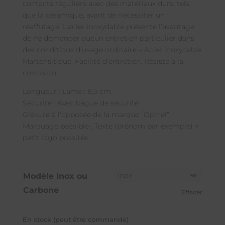
contacts réguliers avec des matériaux durs, tels
que la céramique, avant de nécessiter un
réaffutage. L’acier inoxydable présente l’avantage
de ne demander aucun entretien particulier dans
des conditions d’usage ordinaire – Acier inoxydable
Martensitique, Facilité d’entretien, Résiste à la
corrosion,
Longueur : Lame : 8,5 cm
Sécurité : Avec bague de sécurité
Gravure à l’opposée de la marque “Opinel”
Marquage possible : Texte (prénom par exemple) +
petit logo possible
Modèle Inox ou
Carbone
Effacer
En stock (peut être commandé)