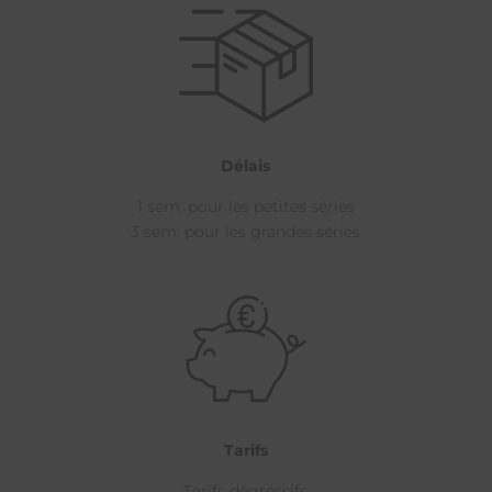
Délais
1 sem. pour les petites séries
3 sem. pour les grandes séries
Tarifs
Tarifs dégressifs