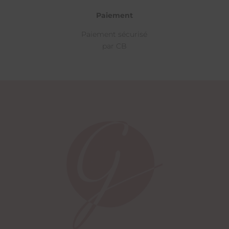
Paiement
Paiement sécurisé
par CB