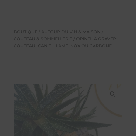
BOUTIQUE
/
AUTOUR DU VIN & MAISON
/
COUTEAU & SOMMELLERIE
/ OPINEL À GRAVER –
COUTEAU- CANIF – LAME INOX OU CARBONE