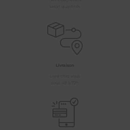
selon quantités
Livraison
Livré chez vous
sous 48 à 72h