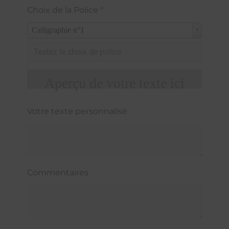
Choix de la Police
*
Calligraphie n°1
Aperçu de votre texte ici
Votre texte personnalisé
Commentaires