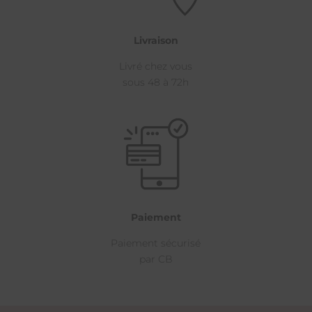
Livraison
Livré chez vous
sous 48 à 72h
Paiement
Paiement sécurisé
par CB