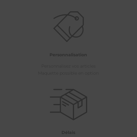
Personnalisation
Personnalisez vos articles
Maquette possible en option
Délais