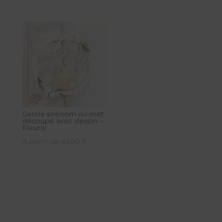
Cercle prénom ou mot
découpé avec dessin –
Fleuris
A partir de
42,00
€