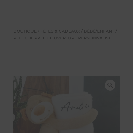
BOUTIQUE
/
FÊTES & CADEAUX
/
BÉBÉ/ENFANT
/
PELUCHE AVEC COUVERTURE PERSONNALISÉE