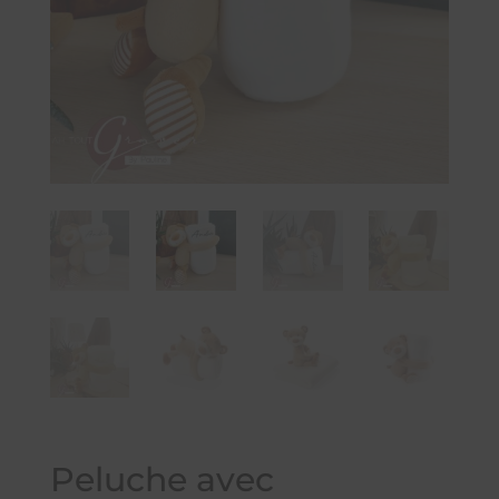
Peluche avec