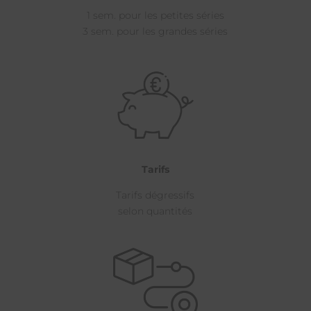
1 sem. pour les petites séries
3 sem. pour les grandes séries
Tarifs
Tarifs dégressifs
selon quantités