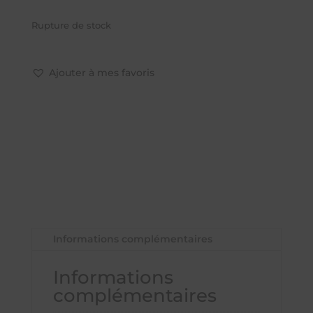
Rupture de stock
Ajouter à mes favoris
Informations complémentaires
Informations
complémentaires