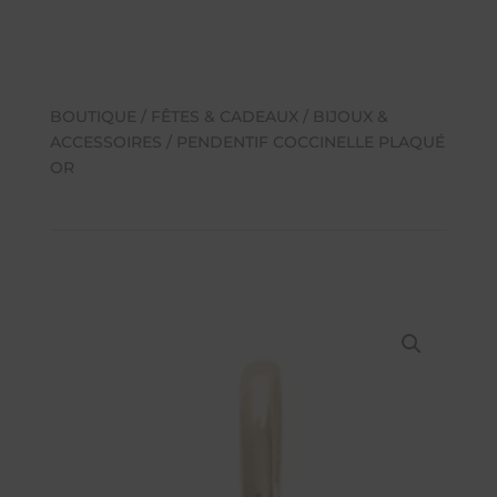
BOUTIQUE
/
FÊTES & CADEAUX
/
BIJOUX &
ACCESSOIRES
/ PENDENTIF COCCINELLE PLAQUÉ
OR