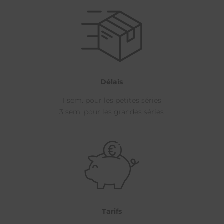
Délais
1 sem. pour les petites séries
3 sem. pour les grandes séries
Tarifs