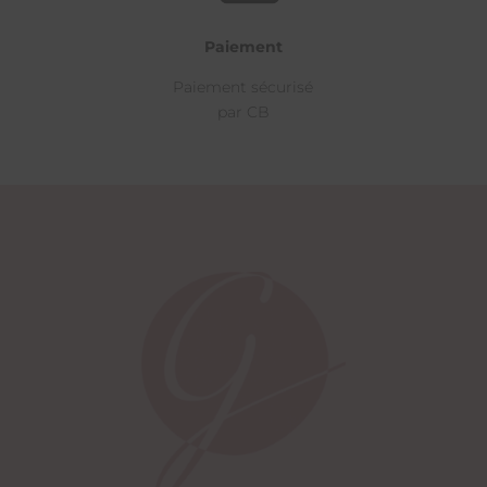
Paiement
Paiement sécurisé
par CB