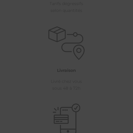
Tarifs dégressifs
selon quantités
Livraison
Livré chez vous
sous 48 à 72h