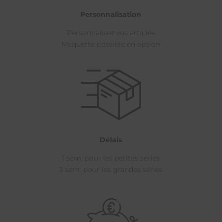
Personnalisation
Personnalisez vos articles
Maquette possible en option
Délais
1 sem. pour les petites séries
3 sem. pour les grandes séries