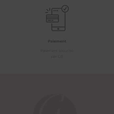
Paiement
Paiement sécurisé
par CB