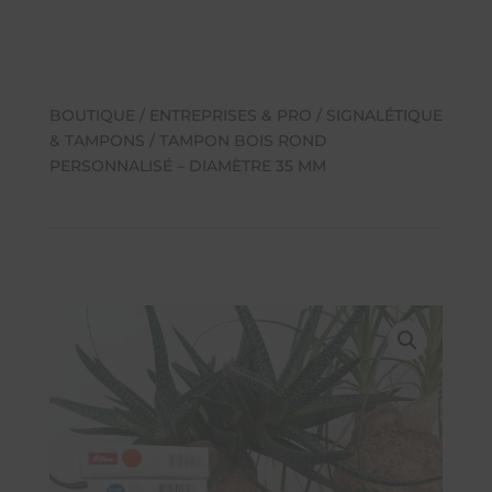
BOUTIQUE
/
ENTREPRISES & PRO
/
SIGNALÉTIQUE
& TAMPONS
/ TAMPON BOIS ROND
PERSONNALISÉ – DIAMÈTRE 35 MM