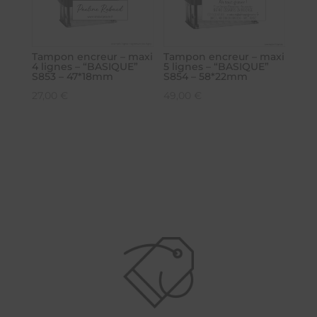
Tampon encreur – maxi
Tampon encreur – maxi
4 lignes – “BASIQUE”
5 lignes – “BASIQUE”
S853 – 47*18mm
S854 – 58*22mm
27,00
€
49,00
€