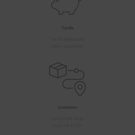
Tarifs
Tarifs dégressifs
selon quantités
Livraison
Livré chez vous
sous 48 à 72h