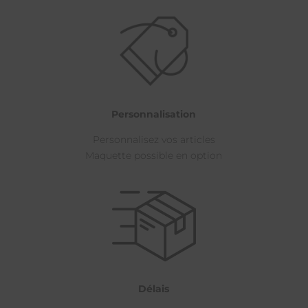
Personnalisation
Personnalisez vos articles
Maquette possible en option
Délais