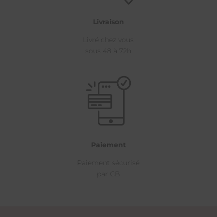
Livraison
Livré chez vous
sous 48 à 72h
Paiement
Paiement sécurisé
par CB