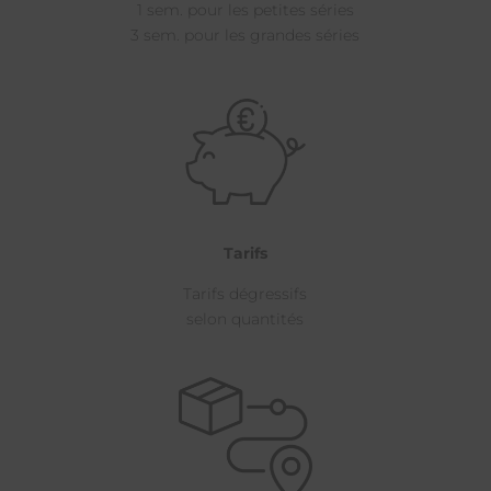
1 sem. pour les petites séries
3 sem. pour les grandes séries
Tarifs
Tarifs dégressifs
selon quantités