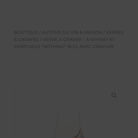
BOUTIQUE
/
AUTOUR DU VIN & MAISON
/
VERRES
& CARAFES
/ VERRE À GRAVER – À WHISKY ET
SPIRITUEUX “NOTHING” 18 CL AVEC GRAVURE