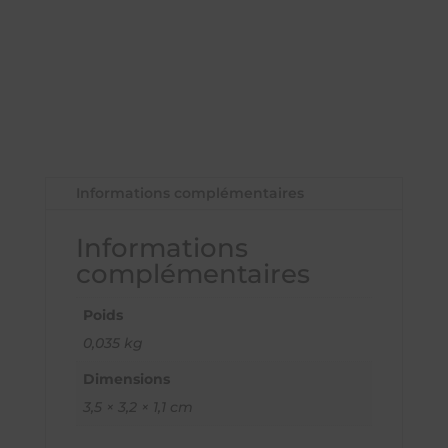
Informations complémentaires
Informations
complémentaires
Poids
0,035 kg
Dimensions
3,5 × 3,2 × 1,1 cm