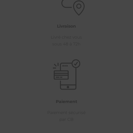
Livraison
Livré chez vous
sous 48 à 72h
Paiement
Paiement sécurisé
par CB