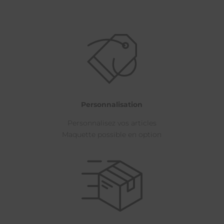
Personnalisation
Personnalisez vos articles
Maquette possible en option