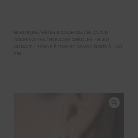
BOUTIQUE
/
FÊTES & CADEAUX
/
BIJOUX &
ACCESSOIRES
/ BOUCLES CRÉOLES – BLEU
COBALT – RÉSINE ÉPOXY ET ZAMAC DORÉ À L’OR
FIN