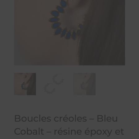
Boucles créoles – Bleu
Cobalt – résine époxy et