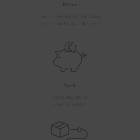
Délais
1 sem. pour les petites séries
3 sem. pour les grandes séries
Tarifs
Tarifs dégressifs
selon quantités