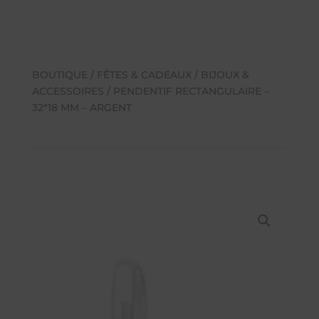
BOUTIQUE
/
FÊTES & CADEAUX
/
BIJOUX &
ACCESSOIRES
/ PENDENTIF RECTANGULAIRE –
32*18 MM – ARGENT