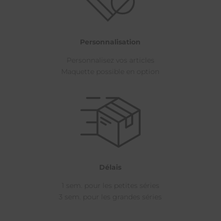
Personnalisation
Personnalisez vos articles
Maquette possible en option
Délais
1 sem. pour les petites séries
3 sem. pour les grandes séries