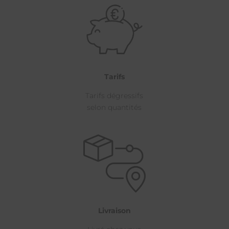
Tarifs
Tarifs dégressifs
selon quantités
Livraison