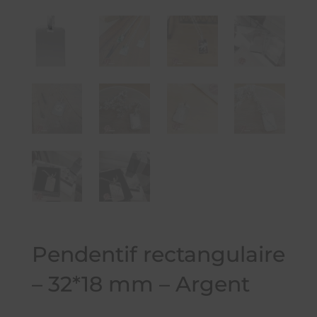
Pendentif rectangulaire
– 32*18 mm – Argent