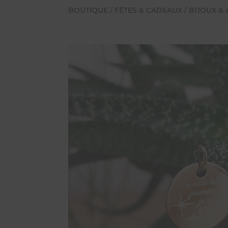
BOUTIQUE
/
FÊTES & CADEAUX
/
BIJOUX &